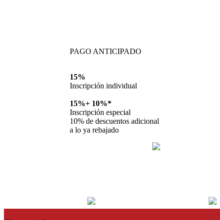
PAGO ANTICIPADO
15%
Inscripción individual
15%+
10%*
Inscripción especial
10% de descuentos adicional
a lo ya rebajado