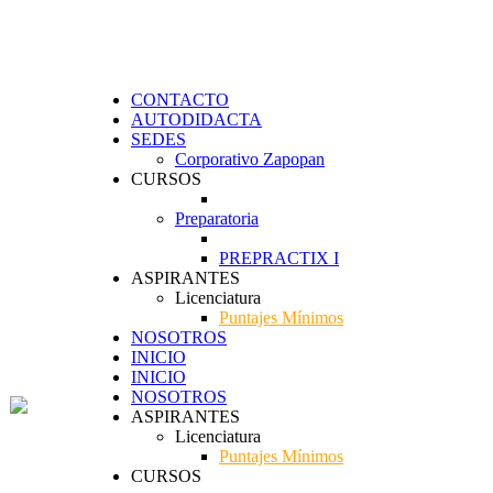
CONTACTO
AUTODIDACTA
SEDES
Corporativo Zapopan
CURSOS
Preparatoria
PREPRACTIX I
ASPIRANTES
Licenciatura
Puntajes Mínimos
NOSOTROS
INICIO
INICIO
NOSOTROS
ASPIRANTES
Licenciatura
Puntajes Mínimos
CURSOS