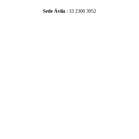
Sede Ávila
: 33 2300 3952