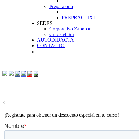
Preparatoria
PREPRACTIX I
SEDES
Corporativo Zapopan
Cruz del Sur
AUTODIDACTA
CONTACTO
×
¡Regístrate para obtener un descuento especial en tu curso!