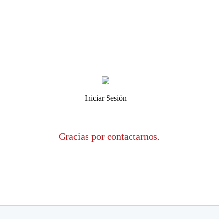
Iniciar Sesión
Gracias por contactarnos.