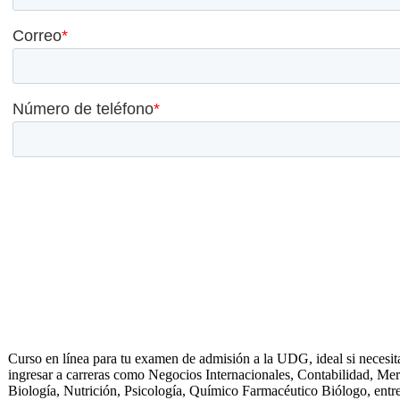
Curso en línea para tu examen de admisión a la UDG, ideal si necesit
ingresar a carreras como Negocios Internacionales, Contabilidad, Mer
Biología, Nutrición, Psicología, Químico Farmacéutico Biólogo, entre