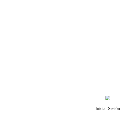
Iniciar Sesión