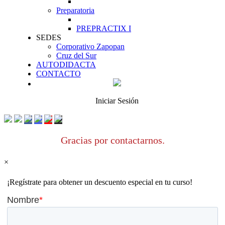
Preparatoria
PREPRACTIX I
SEDES
Corporativo Zapopan
Cruz del Sur
AUTODIDACTA
CONTACTO
Iniciar Sesión
Gracias por contactarnos.
×
¡Regístrate para obtener un descuento especial en tu curso!