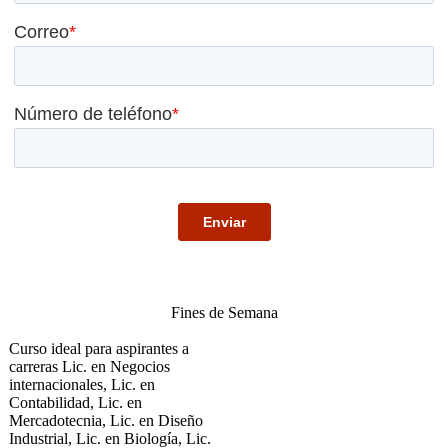
Fines de Semana
Curso ideal para aspirantes a
carreras Lic. en Negocios
internacionales, Lic. en
Contabilidad, Lic. en
Mercadotecnia, Lic. en Diseño
Industrial, Lic. en Biología, Lic.