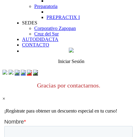
Preparatoria
PREPRACTIX I
SEDES
Corporativo Zapopan
Cruz del Sur
AUTODIDACTA
CONTACTO
Iniciar Sesión
Gracias por contactarnos.
×
¡Regístrate para obtener un descuento especial en tu curso!